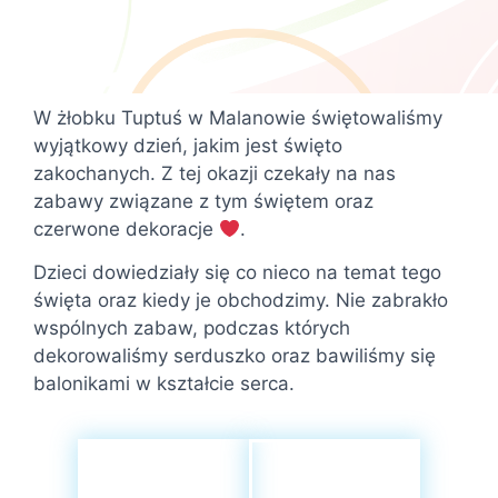
W żłobku Tuptuś w Malanowie świętowaliśmy
wyjątkowy dzień, jakim jest święto
zakochanych. Z tej okazji czekały na nas
zabawy związane z tym świętem oraz
czerwone dekoracje
.
Dzieci dowiedziały się co nieco na temat tego
święta oraz kiedy je obchodzimy. Nie zabrakło
wspólnych zabaw, podczas których
dekorowaliśmy serduszko oraz bawiliśmy się
balonikami w kształcie serca.