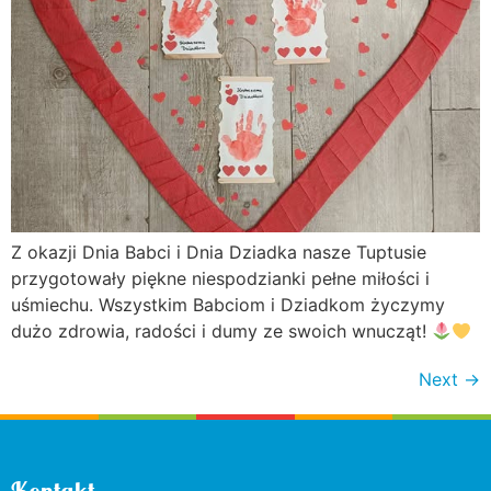
Z okazji Dnia Babci i Dnia Dziadka nasze Tuptusie
przygotowały piękne niespodzianki pełne miłości i
uśmiechu. Wszystkim Babciom i Dziadkom życzymy
dużo zdrowia, radości i dumy ze swoich wnucząt!
Next
→