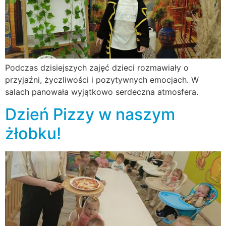
Podczas dzisiejszych zajęć dzieci rozmawiały o
przyjaźni, życzliwości i pozytywnych emocjach. W
salach panowała wyjątkowo serdeczna atmosfera.
Dzień Pizzy w naszym
żłobku!