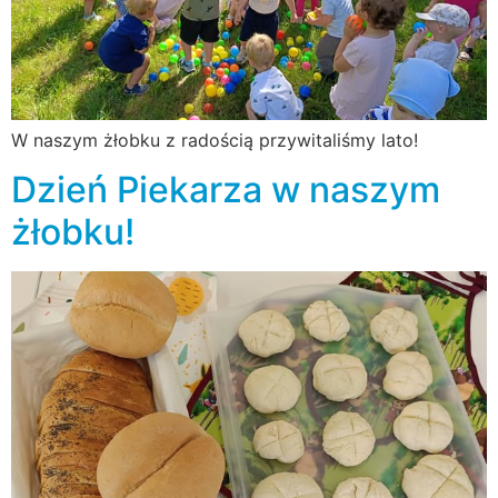
W naszym żłobku z radością przywitaliśmy lato!
Dzień Piekarza w naszym
żłobku!