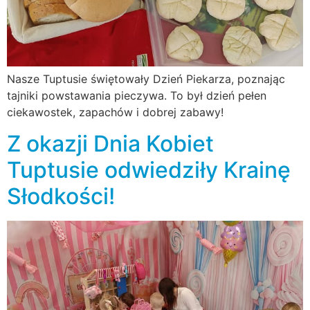
Nasze Tuptusie świętowały Dzień Piekarza, poznając
tajniki powstawania pieczywa. To był dzień pełen
ciekawostek, zapachów i dobrej zabawy!
Z okazji Dnia Kobiet
Tuptusie odwiedziły Krainę
Słodkości!