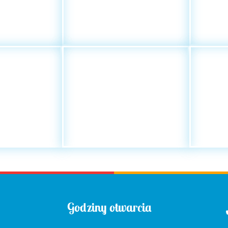
Godziny otwarcia