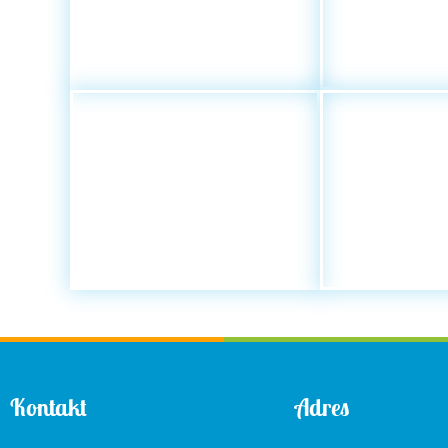
Kontakt
Adres