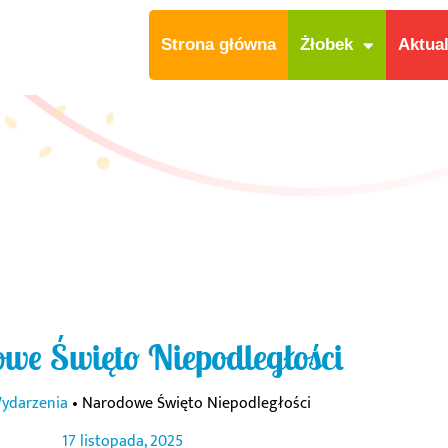
Strona główna
Żłobek
Aktua
we Święto Niepodległości
ydarzenia
•
Narodowe Święto Niepodległości
17 listopada, 2025