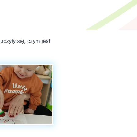
czyły się, czym jest