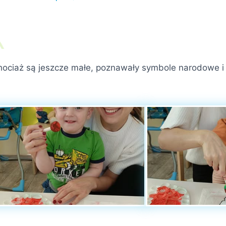
ociaż są jeszcze małe, poznawały symbole narodowe i u