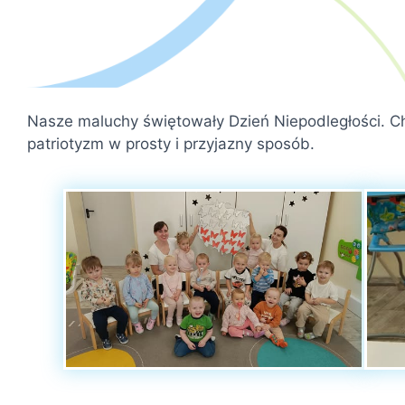
Nasze maluchy świętowały Dzień Niepodległości. Ch
patriotyzm w prosty i przyjazny sposób.