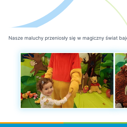
Nasze maluchy przeniosły się w magiczny świat baj