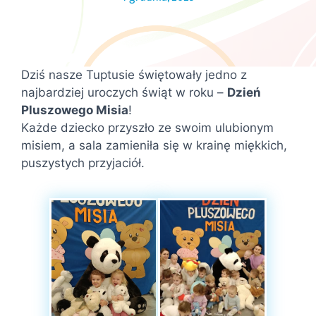
Dziś nasze Tuptusie świętowały jedno z
najbardziej uroczych świąt w roku –
Dzień
Pluszowego Misia
!
Każde dziecko przyszło ze swoim ulubionym
misiem, a sala zamieniła się w krainę miękkich,
puszystych przyjaciół.