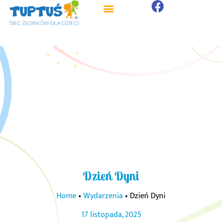
Dzień Dyni
Home
•
Wydarzenia
•
Dzień Dyni
17 listopada, 2025