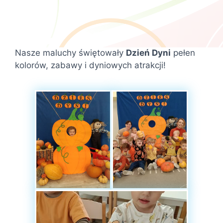
Nasze maluchy świętowały
Dzień Dyni
pełen
kolorów, zabawy i dyniowych atrakcji!