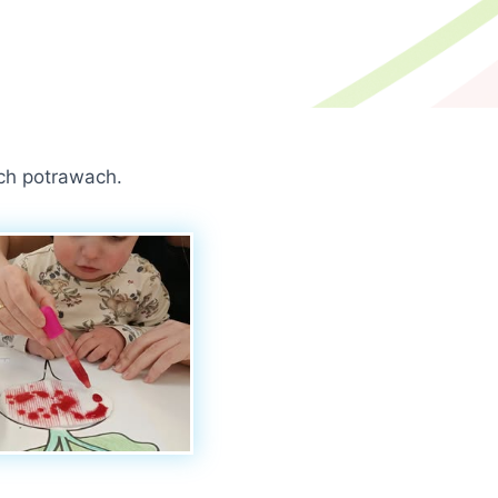
ch potrawach.