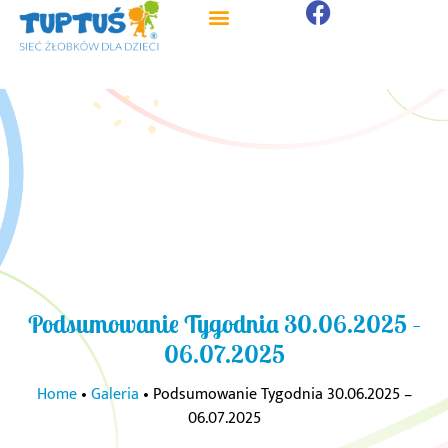
Podsumowanie Tygodnia 30.06.2025 –
06.07.2025
Home
•
Galeria
•
Podsumowanie Tygodnia 30.06.2025 –
06.07.2025