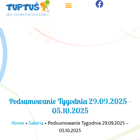
Podsumowanie Tygodnia 29.09.2025 –
05.10.2025
Home
•
Galeria
•
Podsumowanie Tygodnia 29.09.2025 –
05.10.2025