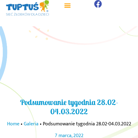
Podsumowanie tygodnia 28.02-
04.03.2022
Home
•
Galeria
•
Podsumowanie tygodnia 28.02-04.03.2022
7 marca, 2022