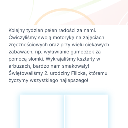
Kolejny tydzień pełen radości za nami.
Ćwiczyliśmy swoją motorykę na zajęciach
zręcznościowych oraz przy wielu ciekawych
zabawach, np. wyławianie gumeczek za
pomocą słomki. Wykrajaliśmy kształty w
arbuzach, bardzo nam smakowały!
Świętowaliśmy 2. urodziny Filipka, któremu
życzymy wszystkiego najlepszego!