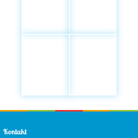
Kontakt