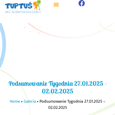
Podsumowanie Tygodnia 27.01.2025 –
02.02.2025
Home
•
Galeria
•
Podsumowanie Tygodnia 27.01.2025 –
02.02.2025