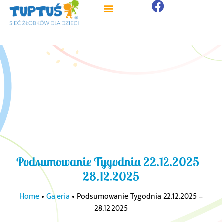
Podsumowanie Tygodnia 22.12.2025 –
28.12.2025
Home
•
Galeria
•
Podsumowanie Tygodnia 22.12.2025 –
28.12.2025