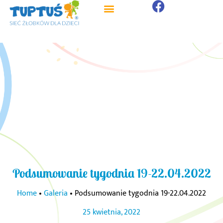
Podsumowanie tygodnia 19-22.04.2022
Home
•
Galeria
•
Podsumowanie tygodnia 19-22.04.2022
25 kwietnia, 2022