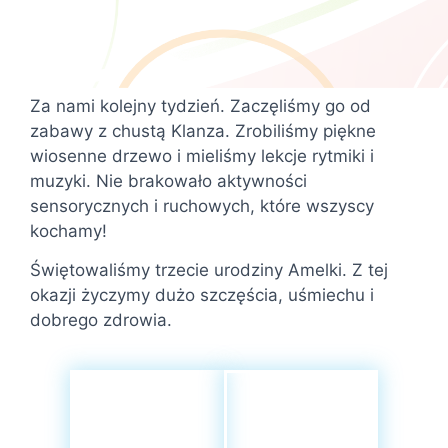
Za nami kolejny tydzień. Zaczęliśmy go od
zabawy z chustą Klanza. Zrobiliśmy piękne
wiosenne drzewo i mieliśmy lekcje rytmiki i
muzyki. Nie brakowało aktywności
sensorycznych i ruchowych, które wszyscy
kochamy!
Świętowaliśmy trzecie urodziny Amelki. Z tej
okazji życzymy dużo szczęścia, uśmiechu i
dobrego zdrowia.