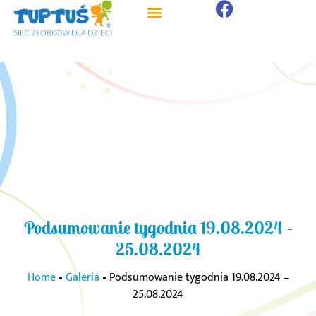
Podsumowanie tygodnia 19.08.2024 –
25.08.2024
Home
•
Galeria
•
Podsumowanie tygodnia 19.08.2024 –
25.08.2024