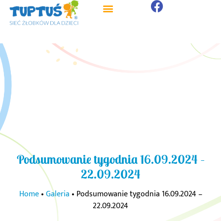
Podsumowanie tygodnia 16.09.2024 –
22.09.2024
Home
•
Galeria
•
Podsumowanie tygodnia 16.09.2024 –
22.09.2024