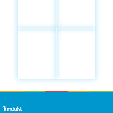
Kontakt