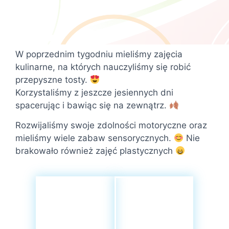
W poprzednim tygodniu mieliśmy zajęcia
kulinarne, na których nauczyliśmy się robić
przepyszne tosty.
Korzystaliśmy z jeszcze jesiennych dni
spacerując i bawiąc się na zewnątrz.
Rozwijaliśmy swoje zdolności motoryczne oraz
mieliśmy wiele zabaw sensorycznych.
Nie
brakowało również zajęć plastycznych