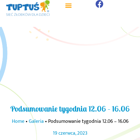
Podsumowanie tygodnia 12.06 – 16.06
Home
•
Galeria
•
Podsumowanie tygodnia 12.06 – 16.06
19 czerwca, 2023