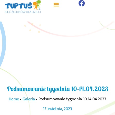
Podsumowanie tygodnia 10-14.04.2023
Home
•
Galeria
•
Podsumowanie tygodnia 10-14.04.2023
17 kwietnia, 2023