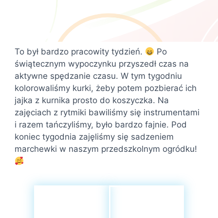
To był bardzo pracowity tydzień.
Po
świątecznym wypoczynku przyszedł czas na
aktywne spędzanie czasu. W tym tygodniu
kolorowaliśmy kurki, żeby potem pozbierać ich
jajka z kurnika prosto do koszyczka. Na
zajęciach z rytmiki bawiliśmy się instrumentami
i razem tańczyliśmy, było bardzo fajnie. Pod
koniec tygodnia zajęliśmy się sadzeniem
marchewki w naszym przedszkolnym ogródku!