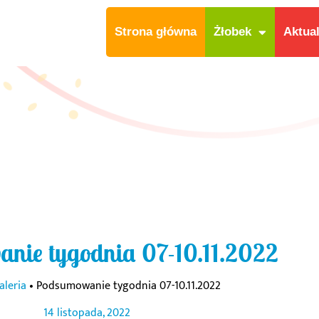
Strona główna
Żłobek
Aktua
nie tygodnia 07-10.11.2022
aleria
•
Podsumowanie tygodnia 07-10.11.2022
14 listopada, 2022