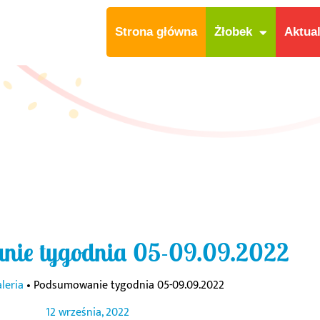
Strona główna
Żłobek
Aktua
nie tygodnia 05-09.09.2022
leria
•
Podsumowanie tygodnia 05-09.09.2022
12 września, 2022