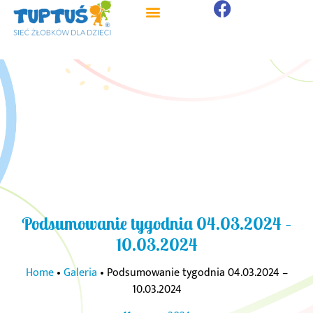
Podsumowanie tygodnia 04.03.2024 –
10.03.2024
Home
•
Galeria
•
Podsumowanie tygodnia 04.03.2024 –
10.03.2024