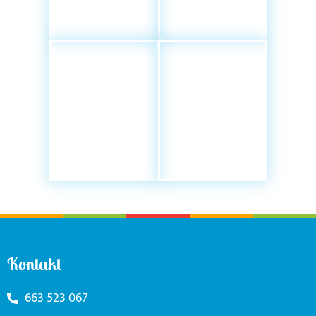
Kontakt
663 523 067