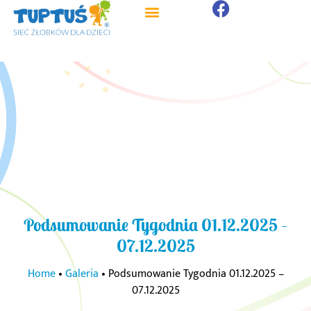
Podsumowanie Tygodnia 01.12.2025 –
07.12.2025
Home
•
Galeria
•
Podsumowanie Tygodnia 01.12.2025 –
07.12.2025